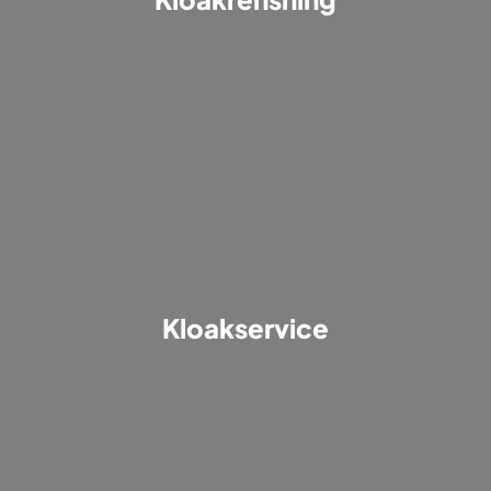
Kloakservice