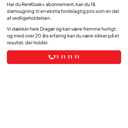
Har du RenKloak+ abonnement, kan du få
slamsugning til en ekstra fordelagtig pris som en del
af vedligeholdelsen.
Vi dækker hele Dragør og kan være fremme hurtigt,
og med over 20 års erfaring kan du være sikker på et
resultat, der holder.
71 11 11 11