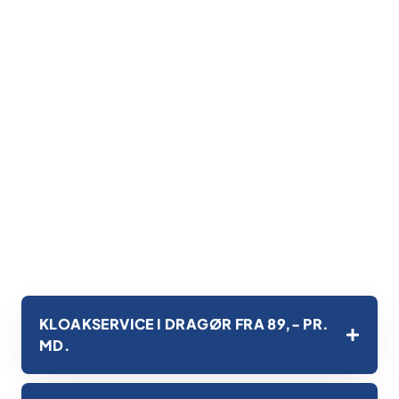
KLOAKSERVICE I DRAGØR FRA 89,- PR.
MD.