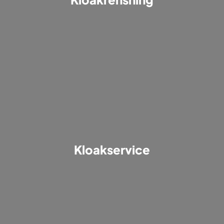
Kloakservice