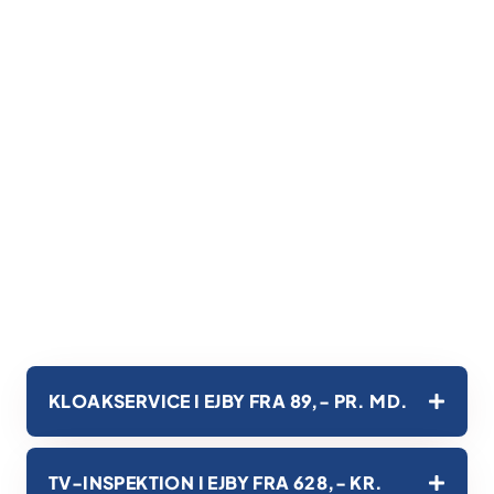
KLOAKSERVICE I EJBY FRA 89,- PR. MD.
TV-INSPEKTION I EJBY FRA 628,- KR.