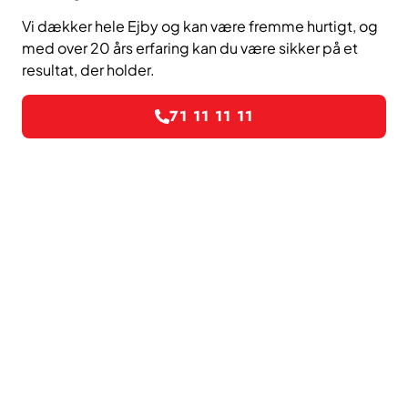
Vi dækker hele Ejby og kan være fremme hurtigt, og
med over 20 års erfaring kan du være sikker på et
resultat, der holder.
71 11 11 11