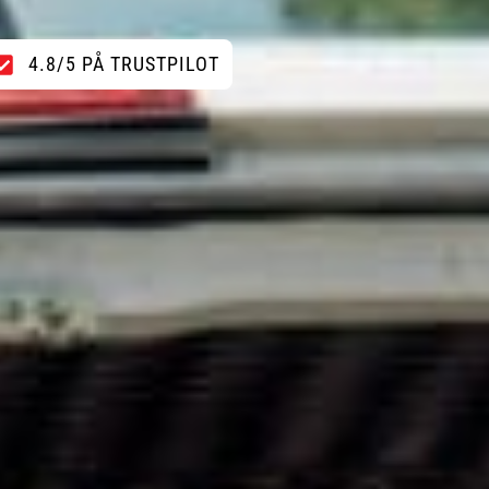
4.8/5 PÅ TRUSTPILOT