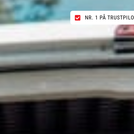
NR. 1 PÅ TRUSTPIL