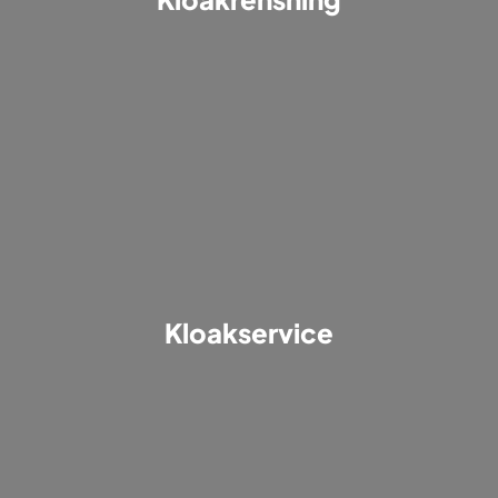
Kloakservice