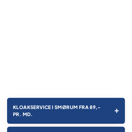
KLOAKSERVICE I SMØRUM FRA 89,-
PR. MD.