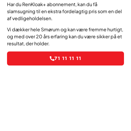
Har du RenKloak+ abonnement, kan du få
slamsugning til en ekstra fordelagtig pris som en del
af vedligeholdelsen.
Vi dækker hele Smørum og kan være fremme hurtigt,
og med over 20 års erfaring kan du være sikker på et
resultat, der holder.
71 11 11 11