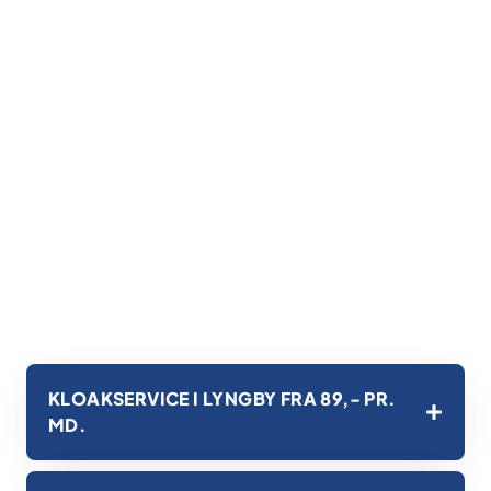
KLOAKSERVICE I LYNGBY FRA 89,- PR.
MD.