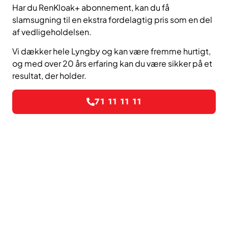
Har du RenKloak+ abonnement, kan du få
slamsugning til en ekstra fordelagtig pris som en del
af vedligeholdelsen.
Vi dækker hele Lyngby og kan være fremme hurtigt,
og med over 20 års erfaring kan du være sikker på et
resultat, der holder.
71 11 11 11