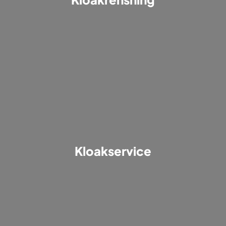
Kloakservice