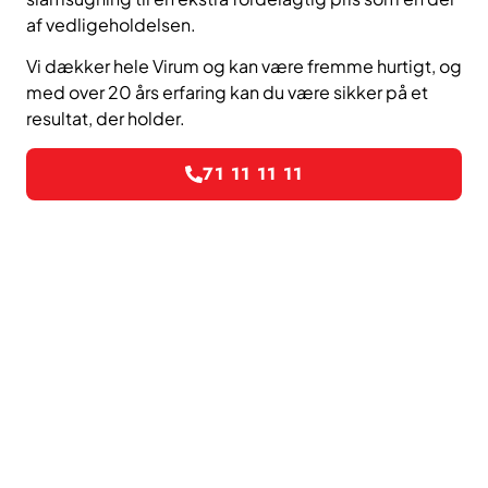
af vedligeholdelsen.
Vi dækker hele Virum og kan være fremme hurtigt, og
med over 20 års erfaring kan du være sikker på et
resultat, der holder.
71 11 11 11