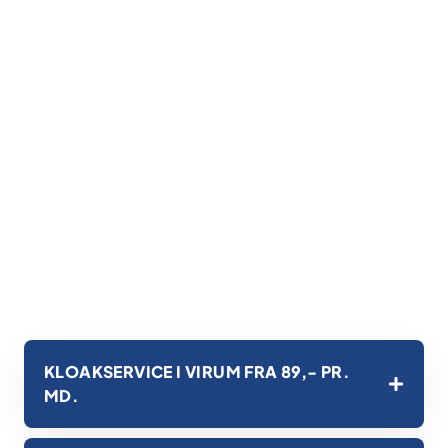
KLOAKSERVICE I VIRUM FRA 89,- PR.
MD.