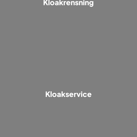
Kloakrensning
Kloakservice