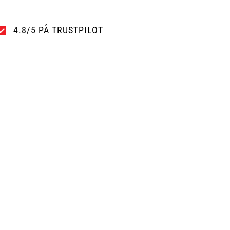
4.8/5 PÅ TRUSTPILOT