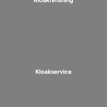
Kloakservice