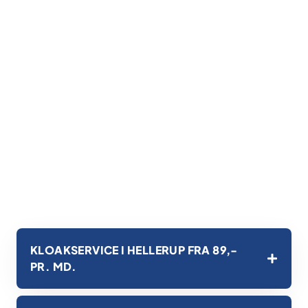
KLOAKSERVICE I HELLERUP FRA 89,-
PR. MD.