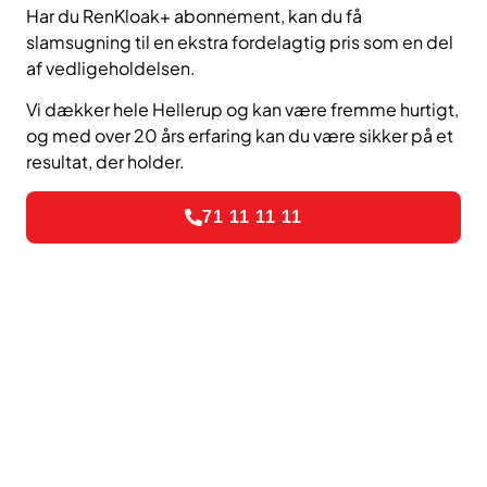
Har du RenKloak+ abonnement, kan du få
slamsugning til en ekstra fordelagtig pris som en del
af vedligeholdelsen.
Vi dækker hele Hellerup og kan være fremme hurtigt,
og med over 20 års erfaring kan du være sikker på et
resultat, der holder.
71 11 11 11